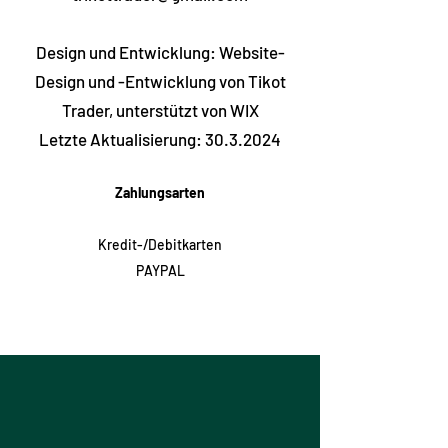
Design und Entwicklung: Website-
Design und -Entwicklung von Tikot
Trader, unterstützt von WIX
Letzte Aktualisierung:
30.3.2024
Zahlungsarten
Kredit-/Debitkarten
PAYPAL