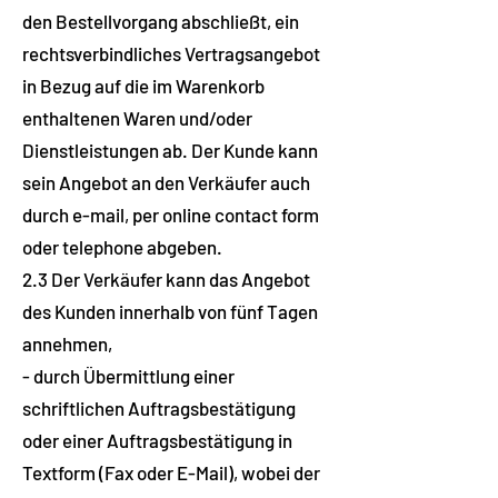
den Bestellvorgang abschließt, ein
rechtsverbindliches Vertragsangebot
in Bezug auf die im Warenkorb
enthaltenen Waren und/oder
Dienstleistungen ab. Der Kunde kann
sein Angebot an den Verkäufer auch
durch e-mail, per online contact form
oder telephone abgeben.
2.3 Der Verkäufer kann das Angebot
des Kunden innerhalb von fünf Tagen
annehmen,
- durch Übermittlung einer
schriftlichen Auftragsbestätigung
oder einer Auftragsbestätigung in
Textform (Fax oder E-Mail), wobei der