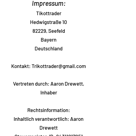
Impressum:
Tikottrader
Hedwigstraße 10
82229, Seefeld
Bayern
Deutschland
Kontakt:
Trikottrader@gmail.com
Vertreten durch: Aaron Drewett,
Inhaber
Rechtsinformation:
Inhaltlich verantwortlich: Aaron
Drewett