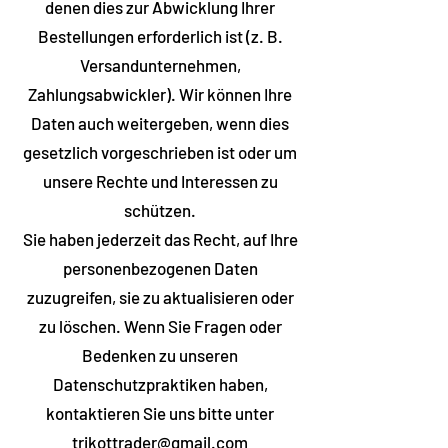
denen dies zur Abwicklung Ihrer
Bestellungen erforderlich ist (z. B.
Versandunternehmen,
Zahlungsabwickler). Wir können Ihre
Daten auch weitergeben, wenn dies
gesetzlich vorgeschrieben ist oder um
unsere Rechte und Interessen zu
schützen.
Sie haben jederzeit das Recht, auf Ihre
personenbezogenen Daten
zuzugreifen, sie zu aktualisieren oder
zu löschen. Wenn Sie Fragen oder
Bedenken zu unseren
Datenschutzpraktiken haben,
kontaktieren Sie uns bitte unter
trikottrader@gmail.com