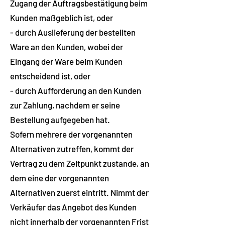
Zugang der Auftragsbestätigung beim
Kunden maßgeblich ist, oder
- durch Auslieferung der bestellten
Ware an den Kunden, wobei der
Eingang der Ware beim Kunden
entscheidend ist, oder
- durch Aufforderung an den Kunden
zur Zahlung, nachdem er seine
Bestellung aufgegeben hat.
Sofern mehrere der vorgenannten
Alternativen zutreffen, kommt der
Vertrag zu dem Zeitpunkt zustande, an
dem eine der vorgenannten
Alternativen zuerst eintritt. Nimmt der
Verkäufer das Angebot des Kunden
nicht innerhalb der vorgenannten Frist