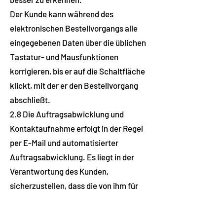
Der Kunde kann während des
elektronischen Bestellvorgangs alle
eingegebenen Daten über die üblichen
Tastatur- und Mausfunktionen
korrigieren, bis er auf die Schaltfläche
klickt, mit der er den Bestellvorgang
abschließt.
2.8 Die Auftragsabwicklung und
Kontaktaufnahme erfolgt in der Regel
per E-Mail und automatisierter
Auftragsabwicklung. Es liegt in der
Verantwortung des Kunden,
sicherzustellen, dass die von ihm für
die Auftragsabwicklung angegebene
E-Mail-Adresse korrekt ist, damit die