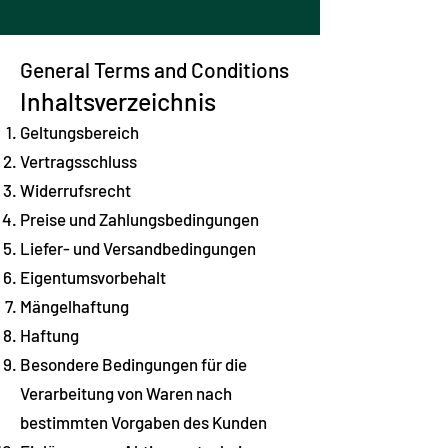
General Terms and Conditions
Inhaltsverzeichnis
Geltungsbereich
Vertragsschluss
Widerrufsrecht
Preise und Zahlungsbedingungen
Liefer- und Versandbedingungen
Eigentumsvorbehalt
Mängelhaftung
Haftung
Besondere Bedingungen für die
Verarbeitung von Waren nach
bestimmten Vorgaben des Kunden