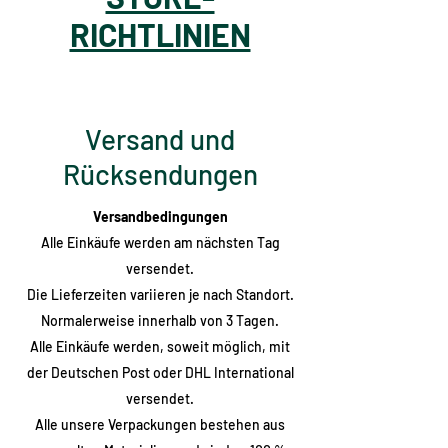
RICHTLINIEN
Versand und
Rücksendungen
Versandbedingungen
Alle Einkäufe werden am nächsten Tag
versendet.
Die Lieferzeiten variieren je nach Standort.
Normalerweise innerhalb von 3 Tagen.
Alle Einkäufe werden, soweit möglich, mit
der Deutschen Post oder DHL International
versendet.
Alle unsere Verpackungen bestehen aus