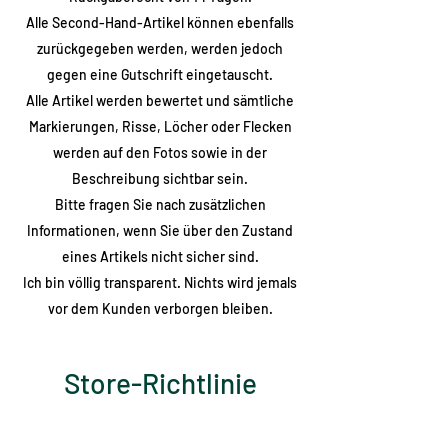
Alle Second-Hand-Artikel können ebenfalls
zurückgegeben werden, werden jedoch
gegen eine Gutschrift eingetauscht.
Alle Artikel werden bewertet und sämtliche
Markierungen, Risse, Löcher oder Flecken
werden auf den Fotos sowie in der
Beschreibung sichtbar sein.
Bitte fragen Sie nach zusätzlichen
Informationen, wenn Sie über den Zustand
eines Artikels nicht sicher sind.
Ich bin völlig transparent. Nichts wird jemals
vor dem Kunden verborgen bleiben.
Store-Richtlinie