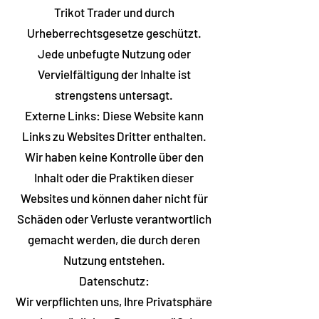
Trikot Trader und durch
Urheberrechtsgesetze geschützt.
Jede unbefugte Nutzung oder
Vervielfältigung der Inhalte ist
strengstens untersagt.
Externe Links: Diese Website kann
Links zu Websites Dritter enthalten.
Wir haben keine Kontrolle über den
Inhalt oder die Praktiken dieser
Websites und können daher nicht für
Schäden oder Verluste verantwortlich
gemacht werden, die durch deren
Nutzung entstehen.
Datenschutz:
Wir verpflichten uns, Ihre Privatsphäre