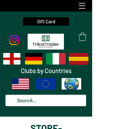
Gift Card
Clubs by Countries
STORE-