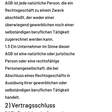
AGB ist jede natürliche Person, die ein
Rechtsgeschäft zu einem Zweck
abschließt, der weder einer
überwiegend gewerblichen noch einer
selbständigen beruflichen Tätigkeit
zugerechnet werden kann.
1.5 Ein Unternehmer im Sinne dieser
AGB ist eine natürliche oder juristische
Person oder eine rechtsfähige
Personengesellschaft, die bei
Abschluss eines Rechtsgeschäfts in
Ausübung ihrer gewerblichen oder
selbständigen beruflichen Tätigkeit
handelt.
2) Vertragsschluss