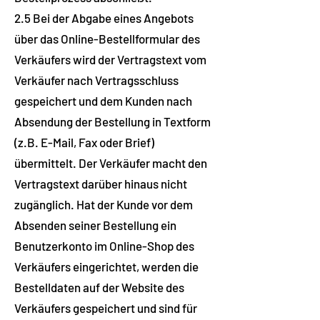
2.5 Bei der Abgabe eines Angebots
über das Online-Bestellformular des
Verkäufers wird der Vertragstext vom
Verkäufer nach Vertragsschluss
gespeichert und dem Kunden nach
Absendung der Bestellung in Textform
(z.B. E-Mail, Fax oder Brief)
übermittelt. Der Verkäufer macht den
Vertragstext darüber hinaus nicht
zugänglich. Hat der Kunde vor dem
Absenden seiner Bestellung ein
Benutzerkonto im Online-Shop des
Verkäufers eingerichtet, werden die
Bestelldaten auf der Website des
Verkäufers gespeichert und sind für