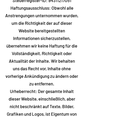
Steuerregister-ID:
94311217051
Haftungsausschluss: Obwohl alle
Anstrengungen unternommen wurden,
um die Richtigkeit der auf dieser
Website bereitgestellten
Informationen sicherzustellen,
übernehmen wir keine Haftung für die
Vollständigkeit, Richtigkeit oder
Aktualität der Inhalte. Wir behalten
uns das Recht vor, Inhalte ohne
vorherige Ankündigung zu ändern oder
zu entfernen.
Urheberrecht: Der gesamte Inhalt
dieser Website, einschließlich, aber
nicht beschränkt auf Texte, Bilder,
Grafiken und Logos, ist Eigentum von