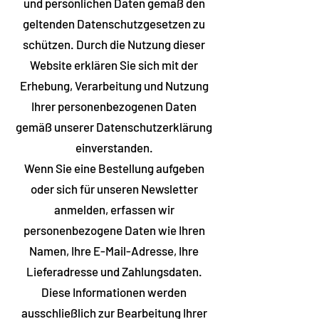
und persönlichen Daten gemäß den
geltenden Datenschutzgesetzen zu
schützen. Durch die Nutzung dieser
Website erklären Sie sich mit der
Erhebung, Verarbeitung und Nutzung
Ihrer personenbezogenen Daten
gemäß unserer Datenschutzerklärung
einverstanden.
Wenn Sie eine Bestellung aufgeben
oder sich für unseren Newsletter
anmelden, erfassen wir
personenbezogene Daten wie Ihren
Namen, Ihre E-Mail-Adresse, Ihre
Lieferadresse und Zahlungsdaten.
Diese Informationen werden
ausschließlich zur Bearbeitung Ihrer