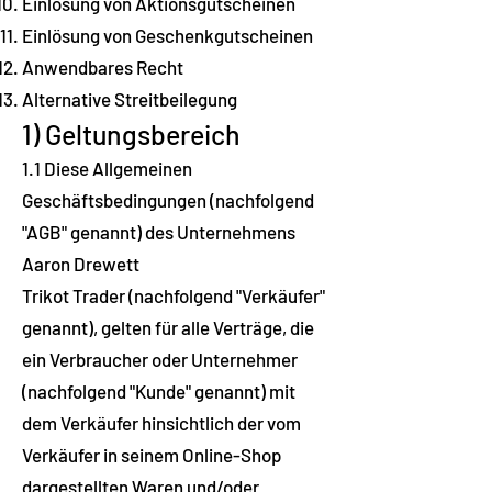
Einlösung von Aktionsgutscheinen
Einlösung von Geschenkgutscheinen
Anwendbares Recht
Alternative Streitbeilegung
1) Geltungsbereich
1.1 Diese Allgemeinen
Geschäftsbedingungen (nachfolgend
"AGB" genannt) des Unternehmens
Aaron Drewett
Trikot Trader (nachfolgend "Verkäufer"
genannt), gelten für alle Verträge, die
ein Verbraucher oder Unternehmer
(nachfolgend "Kunde" genannt) mit
dem Verkäufer hinsichtlich der vom
Verkäufer in seinem Online-Shop
dargestellten Waren und/oder