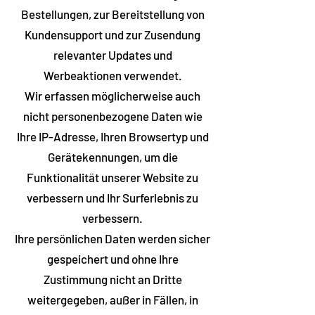
Bestellungen, zur Bereitstellung von
Kundensupport und zur Zusendung
relevanter Updates und
Werbeaktionen verwendet.
Wir erfassen möglicherweise auch
nicht personenbezogene Daten wie
Ihre IP-Adresse, Ihren Browsertyp und
Gerätekennungen, um die
Funktionalität unserer Website zu
verbessern und Ihr Surferlebnis zu
verbessern.
Ihre persönlichen Daten werden sicher
gespeichert und ohne Ihre
Zustimmung nicht an Dritte
weitergegeben, außer in Fällen, in