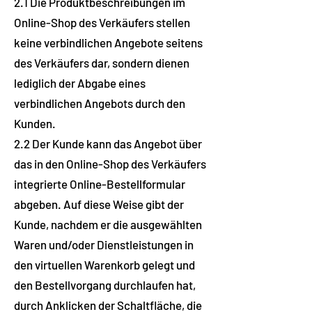
2.1 Die Produktbeschreibungen im
Online-Shop des Verkäufers stellen
keine verbindlichen Angebote seitens
des Verkäufers dar, sondern dienen
lediglich der Abgabe eines
verbindlichen Angebots durch den
Kunden.
2.2 Der Kunde kann das Angebot über
das in den Online-Shop des Verkäufers
integrierte Online-Bestellformular
abgeben. Auf diese Weise gibt der
Kunde, nachdem er die ausgewählten
Waren und/oder Dienstleistungen in
den virtuellen Warenkorb gelegt und
den Bestellvorgang durchlaufen hat,
durch Anklicken der Schaltfläche, die