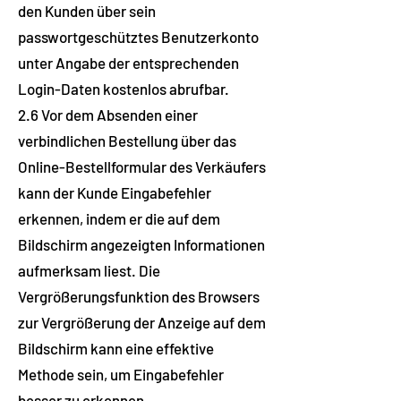
den Kunden über sein
passwortgeschütztes Benutzerkonto
unter Angabe der entsprechenden
Login-Daten kostenlos abrufbar.
2.6 Vor dem Absenden einer
verbindlichen Bestellung über das
Online-Bestellformular des Verkäufers
kann der Kunde Eingabefehler
erkennen, indem er die auf dem
Bildschirm angezeigten Informationen
aufmerksam liest. Die
Vergrößerungsfunktion des Browsers
zur Vergrößerung der Anzeige auf dem
Bildschirm kann eine effektive
Methode sein, um Eingabefehler
besser zu erkennen.