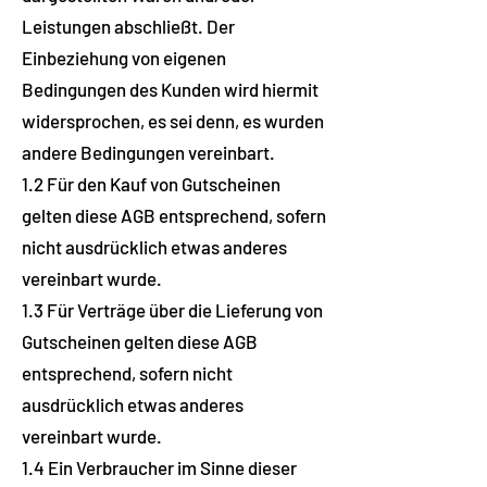
Leistungen abschließt. Der
Einbeziehung von eigenen
Bedingungen des Kunden wird hiermit
widersprochen, es sei denn, es wurden
andere Bedingungen vereinbart.
1.2 Für den Kauf von Gutscheinen
gelten diese AGB entsprechend, sofern
nicht ausdrücklich etwas anderes
vereinbart wurde.
1.3 Für Verträge über die Lieferung von
Gutscheinen gelten diese AGB
entsprechend, sofern nicht
ausdrücklich etwas anderes
vereinbart wurde.
1.4 Ein Verbraucher im Sinne dieser